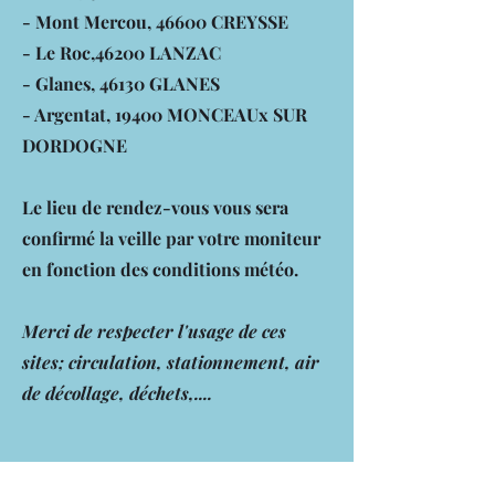
- Mont Mercou, 46600 CREYSSE
- Le Roc,46200 LANZAC
- Glanes, 46130 GLANES
- Argentat, 19400 MONCEAUx SUR
DORDOGNE
Le lieu de rendez-vous vous sera
confirmé la veille par votre moniteur
en fonction des conditions météo.
Merci de respecter l'usage de ces
sites; circulation, stationnement, air
de décollage, déchets,....