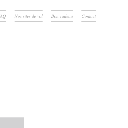
FAQ
Nos sites de vol
Bon cadeau
Contact